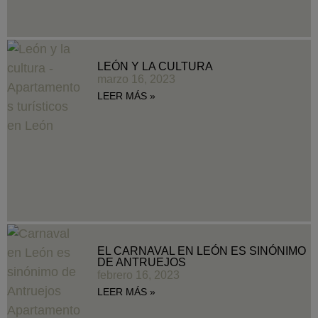
LEÓN Y LA CULTURA
marzo 16, 2023
LEER MÁS »
EL CARNAVAL EN LEÓN ES SINÓNIMO
DE ANTRUEJOS
febrero 16, 2023
LEER MÁS »