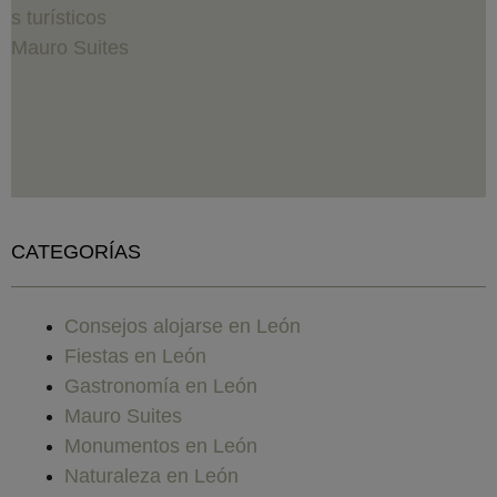
CATEGORÍAS
Consejos alojarse en León
Fiestas en León
Gastronomía en León
Mauro Suites
Monumentos en León
Naturaleza en León