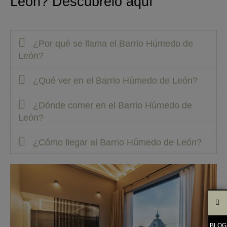
León?
Descúbrelo
aquí
¿Por qué se llama el Barrio Húmedo de
León?
¿Qué ver en el Barrio Húmedo de León?
¿Dónde comer en el Barrio Húmedo de
León?
¿Cómo llegar al Barrio Húmedo de León?
BLOG