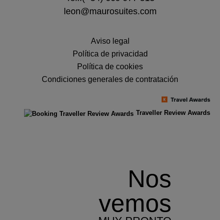
leon@maurosuites.com
Aviso legal
Política de privacidad
Política de cookies
Condiciones generales de contratación
Traveller Review Awards
Nos
vemos