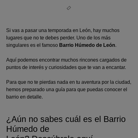
Si vas a pasar una temporada en León, hay muchos
lugares que no te debes perder. Uno de los más
singulares es el famoso
Barrio Húmedo de León
.
Aquí podemos encontrar muchos rincones cargados de
puntos de interés y curiosidades que te van a encantar.
Para que no te pierdas nada en tu aventura por la ciudad,
hemos preparado una guía para que puedas conocer el
barrio en detalle.
¿
Aún
no
sabes cuál es
el
Barrio
H
úmedo
de