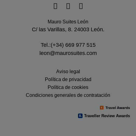
Mauro Suites León
C/ las Varillas, 8. 24003 León.
Tel.:(+34) 669 977 515
leon@maurosuites.com
Aviso legal
Política de privacidad
Política de cookies
Condiciones generales de contratación
Traveller Review Awards