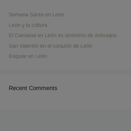
Semana Santa en León
León y la cultura
El Carnaval en León es sinónimo de Antruejos
San Valentín en el corazón de León
Esquiar en León
Recent Comments