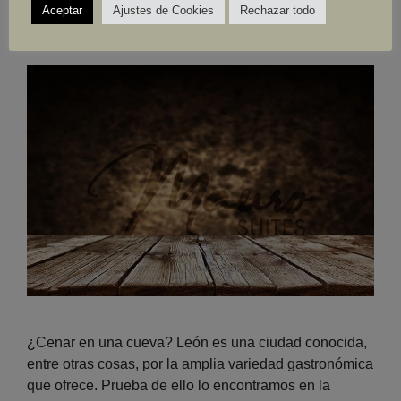
Aceptar
Ajustes de Cookies
Rechazar todo
Sandra
octubre 18, 2022
por
¿Cenar en una cueva? León es una ciudad conocida,
entre otras cosas, por la amplia variedad gastronómica
que ofrece. Prueba de ello lo encontramos en la