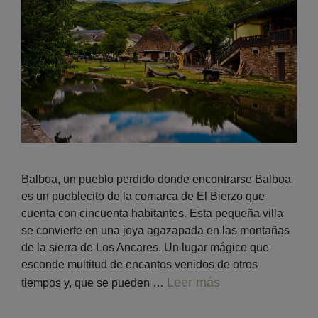
Balboa, un pueblo perdido donde encontrarse Balboa
es un pueblecito de la comarca de El Bierzo que
cuenta con cincuenta habitantes. Esta pequeña villa
se convierte en una joya agazapada en las montañas
de la sierra de Los Ancares. Un lugar mágico que
esconde multitud de encantos venidos de otros
Leer más
tiempos y, que se pueden …