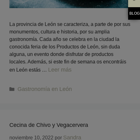
BLOG
La provincia de León se caracteriza, a parte de por sus
monumentos, cultura e historia, por su amplia
gastronomía. Cada año se celebra en la ciudad la
conocida feria de los Productos de León, sin duda
alguna, un evento donde disfrutar de productos
locales. Además, si este fin de semana os encontráis
Leer más
en León estás …
Gastronomía en León
Cecina de Chivo y Vegacervera
Sandra
noviembre 10, 2022
por