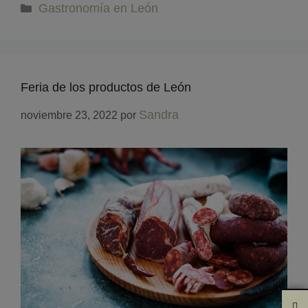
Gastronomía en León
Feria de los productos de León
Sandra
noviembre 23, 2022
por