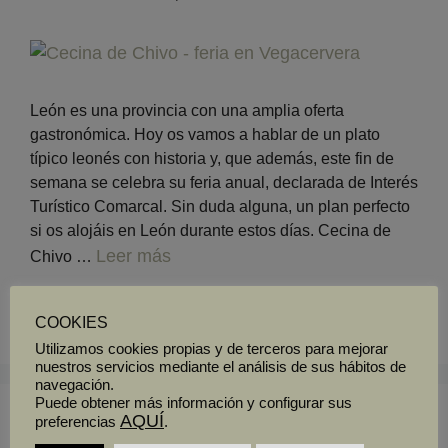
León es una provincia con una amplia oferta
gastronómica. Hoy os vamos a hablar de un plato
típico leonés con historia y, que además, este fin de
semana se celebra su feria anual, declarada de Interés
Turístico Comarcal. Sin duda alguna, un plan perfecto
si os alojáis en León durante estos días. Cecina de
Leer más
Chivo …
Gastronomía en León
COOKIES
Utilizamos cookies propias y de terceros para mejorar
nuestros servicios mediante el análisis de sus hábitos de
navegación.
Puede obtener más información y configurar sus
AQUÍ
preferencias
.
Cenar en una cueva