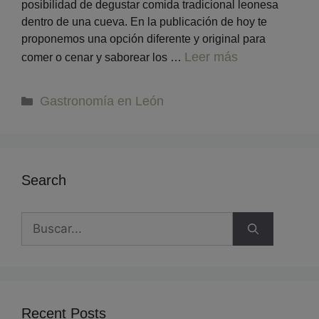
posibilidad de degustar comida tradicional leonesa
dentro de una cueva. En la publicación de hoy te
proponemos una opción diferente y original para
Leer más
comer o cenar y saborear los …
Gastronomía en León
Search
Recent Posts